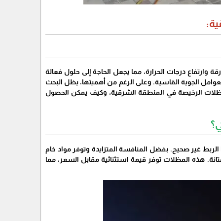
ة:
 وارتفاع درجات الحرارة، مما يجعل الحاجة إلى حلول فعالة
العوامل الجوية القاسية. وعلى الرغم من أهميتها، يظل البحث
لمظلات الرخيصة في المنطقة الشرقية، وكيف يمكن الحصول
ي؟
ربط غير صحيح. بفضل المنافسة المتزايدة وتوفر مواد خام
تانة. هذه المظلات توفر قيمة استثنائية مقابل السعر، مما