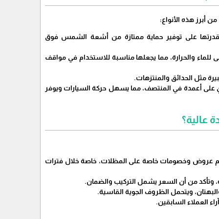
 أبرز هذه الأنواع:
 وقدرتها على توفير حماية ممتازة من أشعة الشمس فوق
مقاومة أعلى للماء والحرارة، مما يجعلها مناسبة للاستخدام في مواقف
رة مثل الحدائق والمنتزهات.
ي على أعمدة في المنتصف، مما يسهل حركة السيارات ويوفر
ة عالية؟
يم عروض وخصومات خاصة على المظلات، خاصة خلال فترات
، وتأكد من أن السعر يشمل التركيب والضمان.
البهتان، ويتحمل الظروف الجوية القاسية.
ء العملاء السابقين.