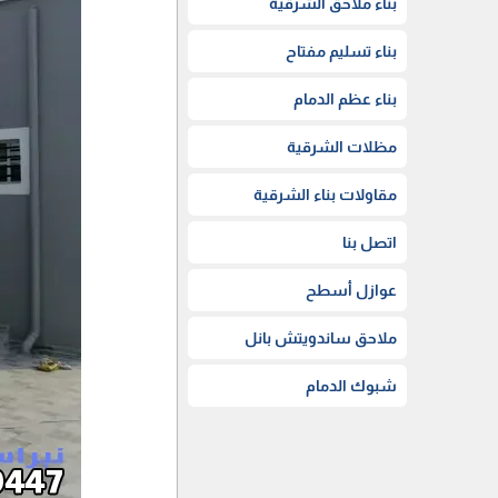
بناء ملاحق الشرقية
بناء تسليم مفتاح
بناء عظم الدمام
مظلات الشرقية
مقاولات بناء الشرقية
اتصل بنا
عوازل أسطح
ملاحق ساندويتش بانل
شبوك الدمام