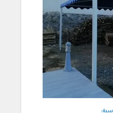
اسبة: