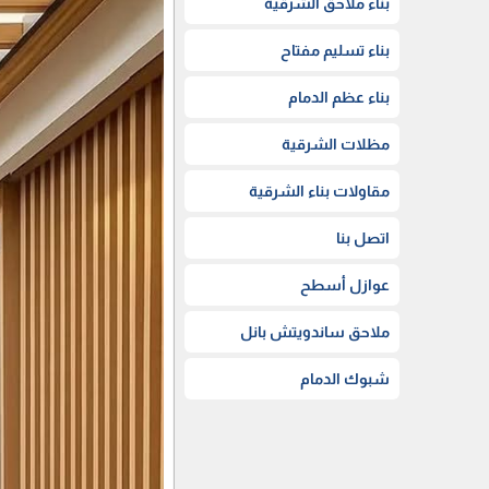
بناء ملاحق الشرقية
بناء تسليم مفتاح
بناء عظم الدمام
مظلات الشرقية
مقاولات بناء الشرقية
اتصل بنا
عوازل أسطح
ملاحق ساندويتش بانل
شبوك الدمام