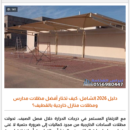
دليل 2026 الشامل: كيف تختار أفضل مظلات مدارس
ومظلات منازل خارجية بالقطيف؟
​مع الارتفاع المستمر في درجات الحرارة خلال فصل الصيف، تحولت
مظلات الساحات الخارجية من مجرد كماليات إلى ضرورة حتمية لا غنى