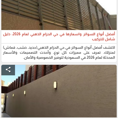
أفضل أنواع السواتر واسعارها في حي الحزام الذهبي لعام 2026: دليل
شامل للتركيب
اكتشف أفضل أنواع السواتر في حي الحزام الذهبي(حديد، خشب، قماش)
لمنزلك. تعرف على مميزات كل نوع، وأحدث التصميمات والأسعار
المحدثة لعام 2026 في السعودية لتوفير الخصوصية والأمان.
share