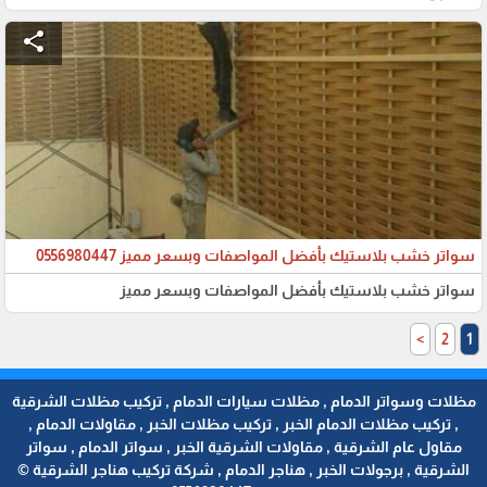
share
سواتر خشب بلاستيك بأفضل المواصفات وبسعر مميز 0556980447
سواتر خشب بلاستيك بأفضل المواصفات وبسعر مميز
>
2
1
مظلات وسواتر الدمام , مظلات سيارات الدمام , تركيب مظلات الشرقية
, تركيب مظلات الدمام الخبر , تركيب مظلات الخبر , مقاولات الدمام ,
مقاول عام الشرقية , مقاولات الشرقية الخبر , سواتر الدمام , سواتر
الشرقية , برجولات الخبر , هناجر الدمام , شركة تركيب هناجر الشرقية ©