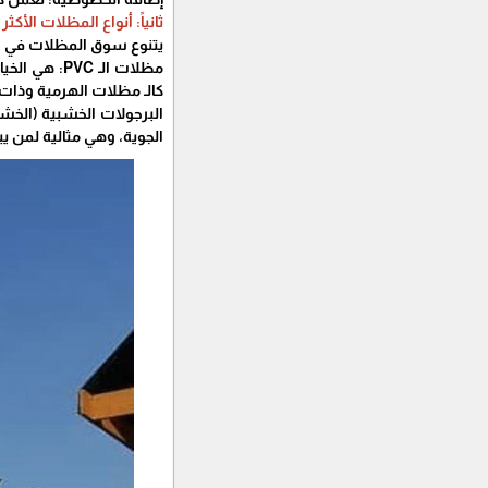
ثانياً: أنواع المظلات الأكثر
​يتنوع سوق المظلات في ال
​مظلات الـ 
كالـ مظلات الهرمية وذات 
الجوية، وهي مثالية لمن ي