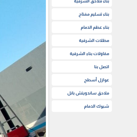
بناء ملاحق الشرقية
بناء تسليم مفتاح
بناء عظم الدمام
مظلات الشرقية
مقاولات بناء الشرقية
اتصل بنا
عوازل أسطح
ملاحق ساندويتش بانل
شبوك الدمام