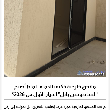
ملاحق خارجية ذكية بالدمام: لماذا أصبح
"الساندوتش بانل" الخيار الأول في 2026؟
​لم تعد الملاحق الخارجية مجرد غرف إضافية للتخزين، بل تحولت إلى ركن