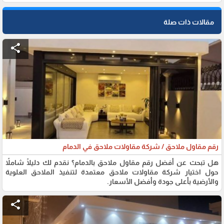
مقالات ذات صلة
share
رقم مقاول ملاحق / شركة مقاولات ملاحق في الدمام
هل تبحث عن أفضل رقم مقاول ملاحق بالدمام؟ نقدم لك دليلًا شاملاً
حول اختيار شركة مقاولات ملاحق معتمدة لتنفيذ الملاحق العلوية
والأرضية بأعلى جودة وأفضل الأسعار.
share