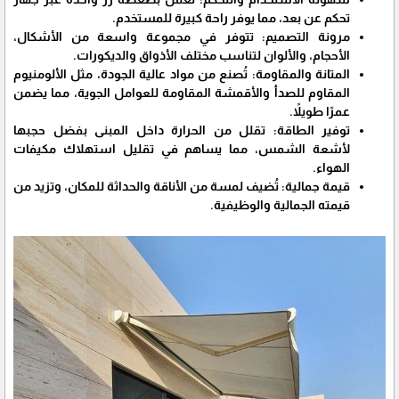
تحكم عن بعد، مما يوفر راحة كبيرة للمستخدم.
مرونة التصميم:
تتوفر في مجموعة واسعة من الأشكال،
الأحجام، والألوان لتناسب مختلف الأذواق والديكورات.
المتانة والمقاومة:
تُصنع من مواد عالية الجودة، مثل الألومنيوم
المقاوم للصدأ والأقمشة المقاومة للعوامل الجوية، مما يضمن
عمرًا طويلاً.
توفير الطاقة:
تقلل من الحرارة داخل المبنى بفضل حجبها
لأشعة الشمس، مما يساهم في تقليل استهلاك مكيفات
الهواء.
قيمة جمالية:
تُضيف لمسة من الأناقة والحداثة للمكان، وتزيد من
قيمته الجمالية والوظيفية.