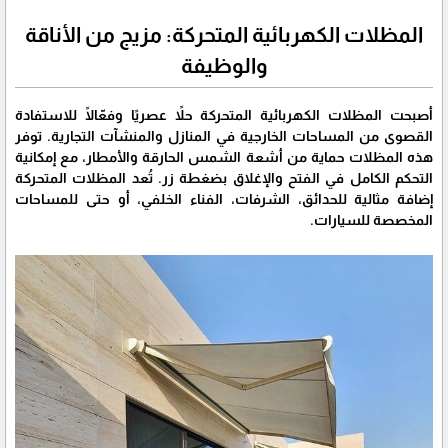
المظلات الكهربائية المتحركة: مزيج من الأناقة
والوظيفة
​أصبحت المظلات الكهربائية المتحركة حلاً عصريًا وفعّالًا للاستفادة
القصوى من المساحات الخارجية في المنازل والمنشآت التجارية. توفر
هذه المظلات حماية من أشعة الشمس الحارقة والأمطار، مع إمكانية
التحكم الكامل في الفتح والإغلاق بضغطة زر. تُعد المظلات المتحركة
إضافة مثالية للحدائق، الشرفات، الفناء الخلفي، أو حتى للمساحات
المخصصة للسيارات.