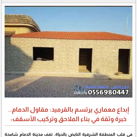
إبداع معماري يرتسم بالقرميد: مقاول الدمام..
خبرة وثقة في بناء الملاحق وتركيب الأسقف:
في قلب المنطقة الشرقية النابض بالحياة، تقف مدينة الدمام شامخة