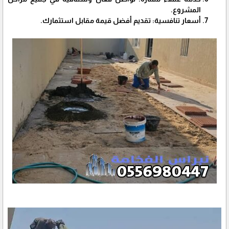
المشروع.
أسعار تنافسية: تقديم أفضل قيمة مقابل استثمارك.