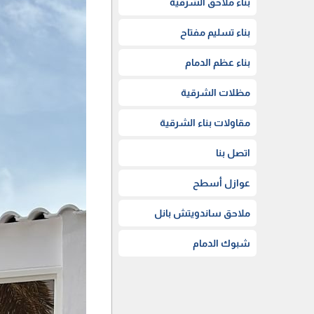
بناء ملاحق الشرقية
بناء تسليم مفتاح
بناء عظم الدمام
مظلات الشرقية
مقاولات بناء الشرقية
اتصل بنا
عوازل أسطح
ملاحق ساندويتش بانل
شبوك الدمام