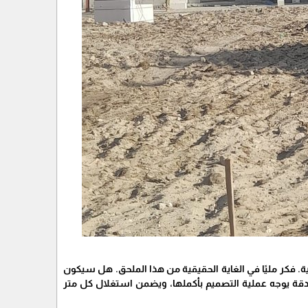
ية. فكر مليًا في الغاية الحقيقية من هذا الملحق. هل سيكون
يفة بدقة يوجه عملية التصميم بأكملها، ويضمن استغلال كل متر