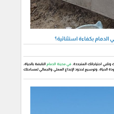
 الدمام بكفاءة استثنائية؟
وتلبي احتياجاتك المتجددة.
في مدينة الدمام
النابضة بالحياة،
جودة الحياة، وتوسيع لحدود الإبداع العملي والجمالي لمساحتك