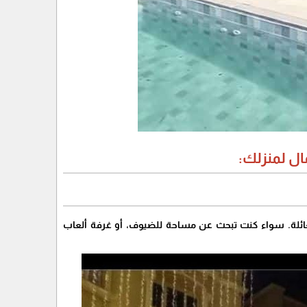
ال لمنزلك:
لعائلة. سواء كنت تبحث عن مساحة للضيوف، أو غرفة ألعاب