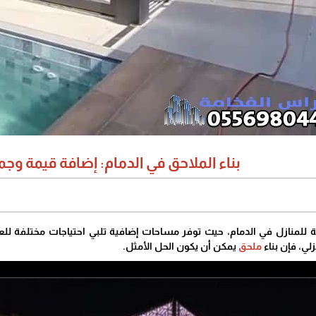
بناء الملاحق في الدمام: إضافة قيمة وجم
ة للمنازل في الدمام، حيث توفر مساحات إضافية تلبي احتياجات مختلفة ل
لي، فإن بناء
ملحق
يمكن أن يكون الحل الأمثل.