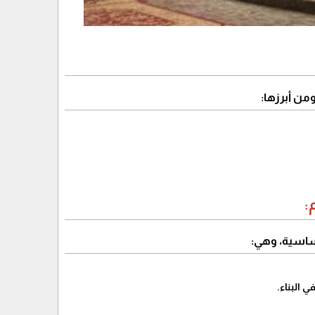
ومن أبرزها:
:
أساسية، وهي:
 البناء.