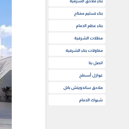
بناء ملاحق الشرقية
بناء تسليم مفتاح
بناء عظم الدمام
مظلات الشرقية
مقاولات بناء الشرقية
اتصل بنا
عوازل أسطح
ملاحق ساندويتش بانل
شبوك الدمام