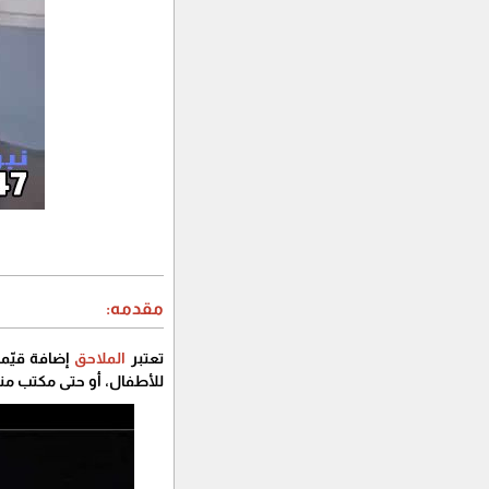
مقدمه:
تعتبر
الملاحق
إضافة قيّم
للأطفال، أو حتى مكتب منز