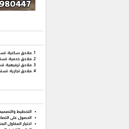
ملاحق سكنية: تست
ملاحق خدمية: تستخ
ملاحق ترفيهية: تس
ملاحق تجارية: تستخ
التخطيط والتصميم:
الحصول على التصاري
اختيار المقاول الم