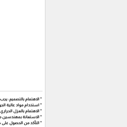
* الاهتمام بالتصميم: يجب
* استخدام مواد عالية الج
* الاهتمام بالعزل الحراري 
* الاستعانة بمهندسين م
* التأكد من الحصول على جم