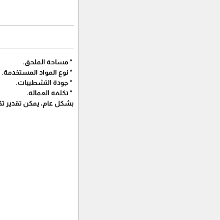
* مساحة الملحق.
* نوع المواد المستخدمة.
* جودة التشطيبات.
* تكلفة العمالة.
بشكل عام، يمكن تقدير تكلفة بناء