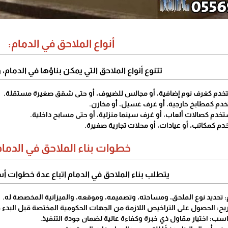
أنواع الملاحق في الدمام:
تتنوع أنواع الملاحق التي يمكن بناؤها في الدمام، 
خدم كغرف نوم إضافية، أو مجالس للضيوف، أو حتى شقق صغيرة مستقلة.
دم كمطابخ خارجية، أو غرف غسيل، أو مخازن.
تخدم كصالات ألعاب، أو غرف سينما منزلية، أو حتى مسابح داخلية.
دم كمكاتب، أو عيادات، أو محلات تجارية صغيرة.
خطوات بناء الملاحق في الدمام
يتطلب بناء الملاحق في الدمام اتباع عدة خطوات 
 تحديد نوع الملحق، ومساحته، وتصميمه، وموقعه، والميزانية المخصصة له.
ح: الحصول على التراخيص اللازمة من الجهات الحكومية المختصة قبل البدء في
ناسب: اختيار مقاول ذي خبرة وكفاءة عالية لضمان جودة التنفيذ.