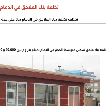
تكلفة بناء الملاحق في الدمام:
تختلف تكلفة بناء الملاحق في الدمام بناءً على عدة 
 ملحق سكني متوسط الحجم في الدمام بمبلغ يتراوح بين 20,000 و 50,000 ريال سعودي.