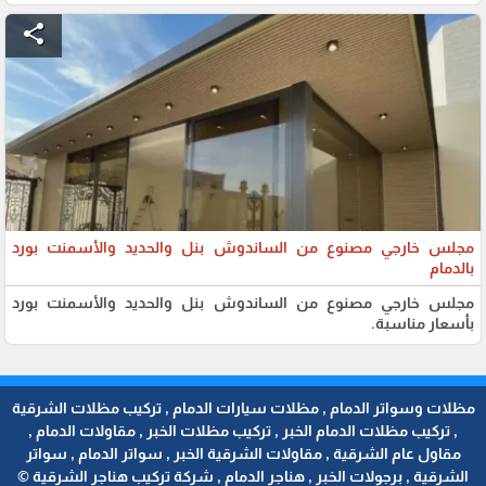
share
مجلس خارجي مصنوع من الساندوش بنل والحديد والأسمنت بورد
بالدمام
مجلس خارجي مصنوع من الساندوش بنل والحديد والأسمنت بورد
بأسعار مناسبة.
مظلات وسواتر الدمام , مظلات سيارات الدمام , تركيب مظلات الشرقية
, تركيب مظلات الدمام الخبر , تركيب مظلات الخبر , مقاولات الدمام ,
مقاول عام الشرقية , مقاولات الشرقية الخبر , سواتر الدمام , سواتر
الشرقية , برجولات الخبر , هناجر الدمام , شركة تركيب هناجر الشرقية ©