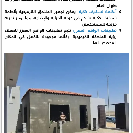
طوال العام.
أنظمة تسقيف ذكية:
يمكن تجهيز الملاحق القرميدية بأنظمة
تسقيف ذكية تتحكم في درجة الحرارة والإضاءة، مما يوفر تجربة
مريحة للمستخدمين.
تطبيقات الواقع المعزز:
تتيح تطبيقات الواقع المعزز للعملاء
رؤية الملحقة القرميدية وكأنها موجودة بالفعل في المكان
المخصص لها.