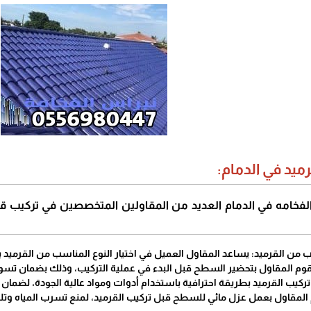
ميد في الدمام:
خامه في الدمام العديد من المقاولين المتخصصين في تركيب ق
سب من القرميد: يساعد المقاول العميل في اختيار النوع المناسب من القرميد بنا
وم المقاول بتحضير السطح قبل البدء في عملية التركيب، وذلك بضمان تسوي
 تركيب القرميد بطريقة احترافية باستخدام أدوات ومواد عالية الجودة، لضمان
م المقاول بعمل عزل مائي للسطح قبل تركيب القرميد، لمنع تسرب المياه و