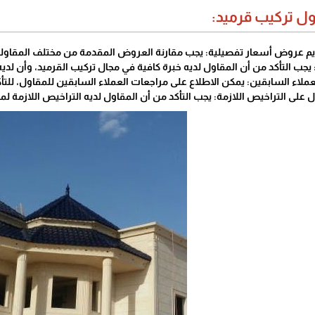
ول تركيب قرميد:
م عروض أسعار تفصيلية: يجب مقارنة العروض المقدمة من مختلف المقاولين
 يجب التأكد من أن المقاول لديه خبرة كافية في مجال تركيب القرميد، وأن لدي
عملاء السابقين: يمكن الاطلاع على مراجعات العملاء السابقين للمقاول، للتأ
 على التراخيص اللازمة: يجب التأكد من أن المقاول لديه التراخيص اللازمة 