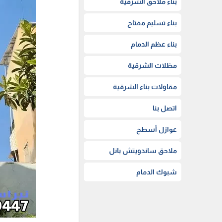
بناء ملاحق الشرقية
بناء تسليم مفتاح
بناء عظم الدمام
مظلات الشرقية
مقاولات بناء الشرقية
اتصل بنا
عوازل أسطح
ملاحق ساندويتش بانل
شبوك الدمام