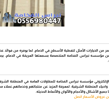
ر من الخيارات الأمثل لتغطية الأسطح في الدمام، لما يوفره من فوائد عديدة
من مؤسسه نبراس الفخامه المتخصصة بسمعتها العريقة في الدمام، يجب 
ا الإلكتروني مؤسسه نبراس الفخامه للمقاولات العامه في المنطقة الشرق
احياء المنطقة الشرقية. لمعرفة المزيد عن منتجاتهم وخدماتهم.عملاء ممتا
 جميع الأشكال والأحجام والألوان والأنماط الحديثه.
ن عروض الأسعار اتصل