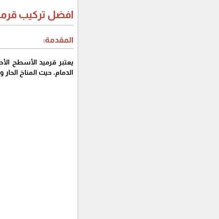
افضل تركيب قرميد
المقدمة:
يعتبر قرميد الأسطح الأح
الدمام، حيث المناخ الحار