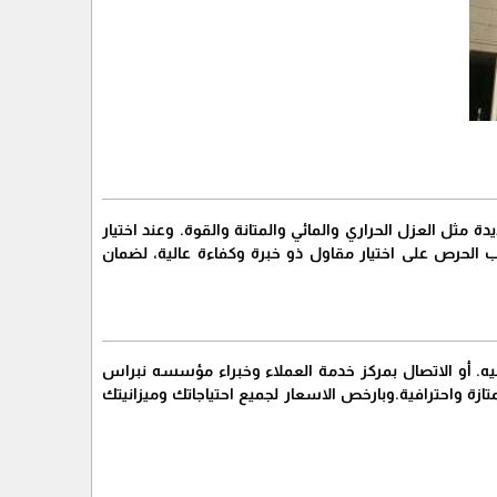
 مثل العزل الحراري والمائي والمتانة والقوة. وعند اختيار
الحرص على اختيار مقاول ذو خبرة وكفاءة عالية، لضمان
يه. أو الاتصال بمركز خدمة العملاء وخبراء مؤسسه نبراس
زة واحترافية.وبارخص الاسعار لجميع احتياجاتك وميزانيتك