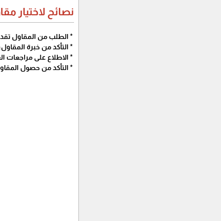
نصائح لاختيار مقا
* الطلب من المقاول تقدي
* التأكد من خبرة المقاول:
* الاطلاع على مراجعات ال
* التأكد من حصول المقاول