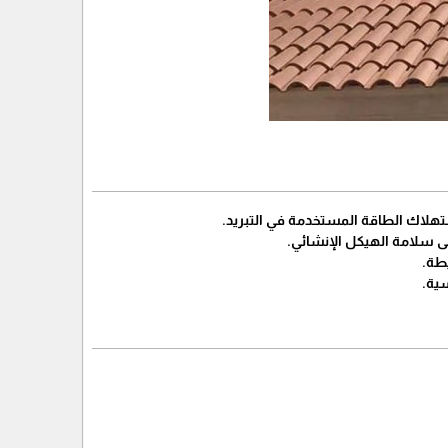
استهلاك الطاقة المستخدمة في التبريد.
ى سلامة الهيكل الإنشائي.
يطة.
سية.