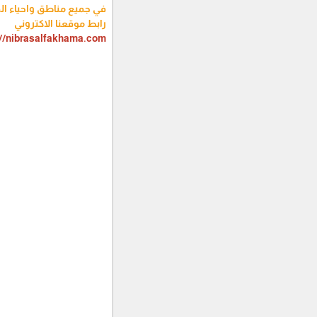
في جميع مناطق واحياء ال
رابط موقعنا الاكتروني
://nibrasalfakhama.com