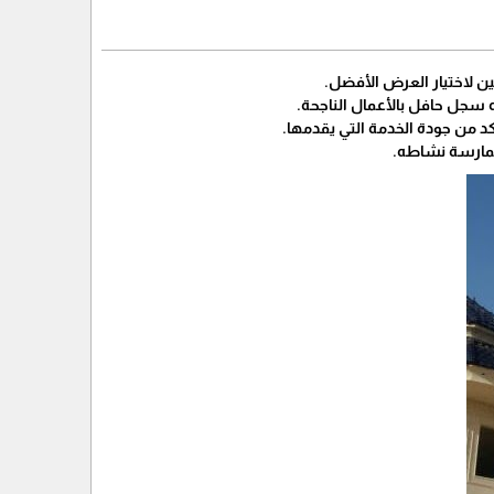
 لاختيار العرض الأفضل.
ه سجل حافل بالأعمال الناجحة.
كد من جودة الخدمة التي يقدمها.
لممارسة نشاطه.