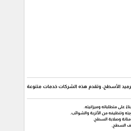
رميد الأسطح، وتقدم هذه الشركات خدمات متنوعة
ءً على متطلباته وميزانيته.
ته وتنظيفه من الأتربة والشوائب.
 متانة وصلابة السطح.
تلف السطح.