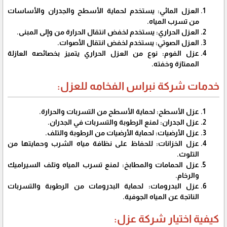
العزل المائي: يستخدم لحماية الأسطح والجدران والأساسات
من تسرب المياه.
العزل الحراري: يستخدم لخفض انتقال الحرارة من وإلى المبنى.
العزل الصوتي: يستخدم لخفض انتقال الأصوات.
عزل الفوم: نوع من العزل الحراري يتميز بخصائصه العازلة
الممتازة وخفته.
خدمات شركة نبراس الفخامه للعزل:
عزل الأسطح: لحماية الأسطح من التسربات والحرارة.
عزل الجدران: لمنع الرطوبة والتسربات في الجدران.
عزل الأرضيات: لحماية الأرضيات من الرطوبة والتلف.
عزل الخزانات: للحفاظ على نظافة مياه الشرب وحمايتها من
التلوث.
عزل الحمامات والمطابخ: لمنع تسرب المياه وتلف السيراميك
والرخام.
عزل البدرومات: لحماية البدرومات من الرطوبة والتسربات
الناتجة عن المياه الجوفية.
كيفية اختيار شركة عزل: