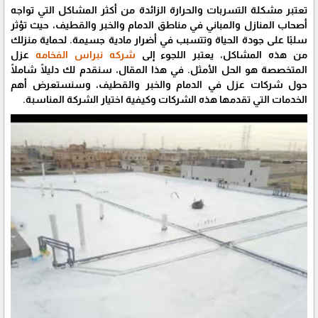
تعتبر مشكلة التسربات والحرارة الزائدة من أكثر المشاكل التي تواجه
أصحاب المنازل والمباني في مناطق الدمام والخبر والقطيف، حيث تؤثر
سلبًا على جودة الحياة وتتسبب في أضرار مادية جسيمة. لحماية منزلك
من هذه المشاكل، يعتبر اللجوء إلى
شركه نبراس الفخامه
عزل
المتخصصة هو الحل الأمثل. في هذا المقال، سنقدم لك دليلًا شاملًا
حول شركات عزل في الدمام والخبر والقطيف، وسنستعرض أهم
الخدمات التي تقدمها هذه الشركات وكيفية اختيار الشركة المناسبة.