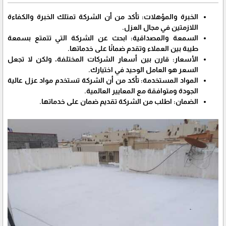
الخبرة والمؤهلات: تأكد من أن الشركة تمتلك الخبرة والكفاءة
اللازمتين في مجال العزل.
السمعة والمصداقية: ابحث عن الشركة التي تتمتع بسمعة
طيبة بين العملاء وتقدم ضمانًا على خدماتها.
الأسعار: قارن بين أسعار الشركات المختلفة، ولكن لا تجعل
السعر هو العامل الوحيد في اختيارك.
المواد المستخدمة: تأكد من أن الشركة تستخدم مواد عزل عالية
الجودة ومتوافقة مع المعايير العالمية.
الضمان: اطلب من الشركة تقديم ضمان على خدماتها.