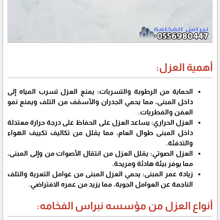
أهمية العزل:
الحماية من الرطوبة والتسربات: يمنع العزل تسرب المياه إلى
داخل المبنى، مما يحمي الجدران والأسقف من التلف ويمنع نمو
العفن والفطريات.
العزل الحراري: يساعد العزل على الحفاظ على درجة حرارة معتدلة
داخل المبنى طوال العام، مما يقلل من تكاليف تكييف الهواء
والتدفئة.
العزل الصوتي: يقلل العزل من انتقال الأصوات من وإلى المبنى،
مما يوفر بيئة هادئة ومريحة.
زيادة عمر المبنى: يحمي العزل المبنى من عوامل التعرية والتلف
الناجمة عن العوامل الجوية، مما يزيد من عمره الافتراضي.
أنواع العزل من مؤسسه نبراس الفخامه: