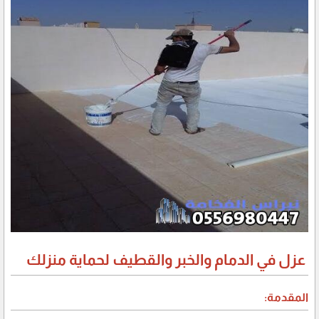
عزل في الدمام والخبر والقطيف لحماية منزلك
المقدمة: