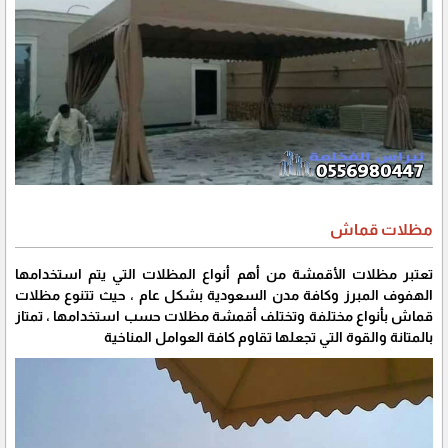
مظلات قماش
تعتبر مظلات الأقمشة من أهم أنواع المظلات التي يتم استخدامها
الهفوف المبرز وكافة مدن السعودية بشكل عام ، حيث تتنوع مظلات
قماش بأنواع مختلفة وتختلف أقمشة مظلات حسب استخدامها ، تمتاز
بالمتانة والقوة التي تجعلها تقاوم كافة العوامل المناخية