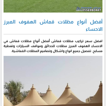
أفضل أنواع مظلات قماش الهفوف المبرز
الاحساء
افضل سعر تركيب مظلات قماش أفضل أنواع مظلات قماش في
الاحساء الهفوف المبرز مظلات للحدائق ومواقف السيارات وتغطية
مسابح. تفصيل جميع انواع واشكال وتصاميم المظلات القماشية.