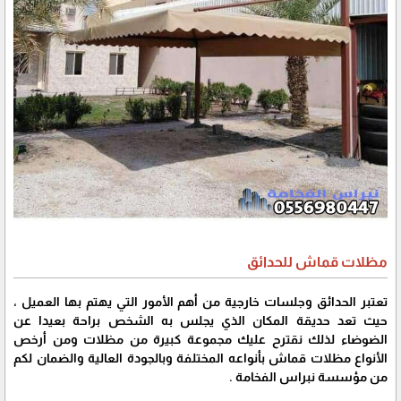
مظلات قماش للحدائق
تعتبر الحدائق وجلسات خارجية من أهم الأمور التي يهتم بها العميل ،
حيث تعد حديقة المكان الذي يجلس به الشخص براحة بعيدا عن
الضوضاء لذلك نقترح عليك مجموعة كبيرة من مظلات ومن أرخص
الأنواع مظلات قماش بأنواعه المختلفة وبالجودة العالية والضمان لكم
من مؤسسة نبراس الفخامة .