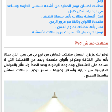
رائع .
مظلات لكسان توفر الحماية من أشعة شمس الحارقة وتساعد
في الوقاية بشكل كامل .
تمتاز أقمشة مظلات بأنها سهلة تنظيف .
متعددة الألوان وثابتة مع مرور الزمن .
تمتاز بأنها مظلات تقاوم العفن .
نوفر لكم ضمان 10 سنوات من مظلات الأقمشة .
مظلات قماش Pvc
نوفر لك عزيزي العميل مظلات قماش من نوع بي في سي الذي يمتاز
بأنه عالي الكثافة ومتوفر بألوان متعددة ويعد من الأقمشة التي لا
تساعد على الاشتعال ومقاومة للرطوبة وضد الصدأ ولا تتأثر بالعوامل
الطبيعية من حرارة وأمطار وغيرها ، سعر تركيب مظلات قماش
مناسبة للجميع .