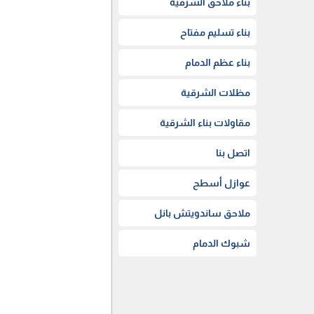
بناء ملاحق الشرقية
بناء تسليم مفتاح
بناء عظم الدمام
مظلات الشرقية
مقاولات بناء الشرقية
اتصل بنا
عوازل أسطح
ملاحق ساندويتش بانل
شبوك الدمام