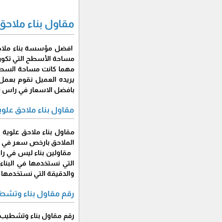
مقاول بناء ملاحق
افضل مؤسسة بناء ملاحق 
مساحة الأسطح التي تكون
مهما كانت مساحة السطح 
يريده العميل نقوم بعمل 
بافضل الاسعار في راس تن
مقاول بناء ملاحق علو
مقاول بناء ملاحق علوية
الملاحق بارخص سعر في ر
مقاولين بناء ليس في راس 
التي نستخدمها في البناء 
والدقيقة التي نستخدمها أ
رقم مقاول بناء وتش
رقم مقاول بناء وتشطيب م