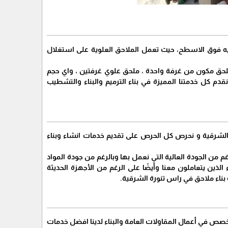
يه فوق الاسطح، حيث تعمل الملاحق العلوية على استغلال
لحق مكون من غرفة واحدة ، ملحق علوي غرفتين ، واي حجم
دم كل خدمتنا المميزة في بناء الترميم والبناء والتشطيب
الشرقية و نحرص كل الحرص على تقديم خدمات انشاء وبناء
 من الجودة العالية التي نعمل بها وبالرغم من جودة المواد
لذين يتعاملون معنا وأيضًا على الرغم من الأجهزة الحديثة
بناء ملاحق في راس تنورة الشرقية.
صص في أعمال المقاولات العامة والبناء لدينا افضل خدمات