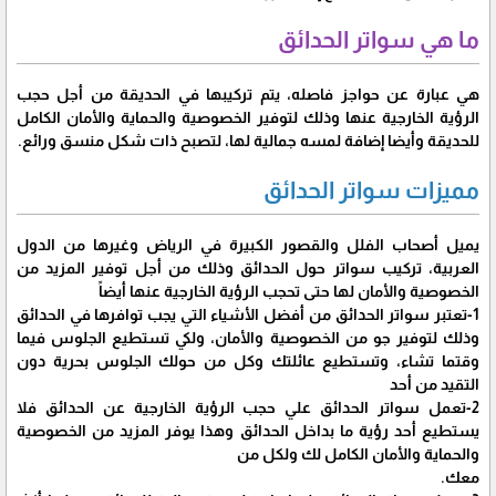
ما هي سواتر الحدائق
هي عبارة عن حواجز فاصله، يتم تركيبها في الحديقة من أجل حجب
الرؤية الخارجية عنها وذلك لتوفير الخصوصية والحماية والأمان الكامل
للحديقة وأيضا إضافة لمسه جمالية لها، لتصبح ذات شكل منسق ورائع.
مميزات سواتر الحدائق
يميل أصحاب الفلل والقصور الكبيرة في الرياض وغيرها من الدول
العربية، تركيب سواتر حول الحدائق وذلك من أجل توفير المزيد من
الخصوصية والأمان لها حتى تحجب الرؤية الخارجية عنها أيضاً
1-تعتبر سواتر الحدائق من أفضل الأشياء التي يجب توافرها في الحدائق
وذلك لتوفير جو من الخصوصية والأمان، ولكي تستطيع الجلوس فيما
وقتما تشاء، وتستطيع عائلتك وكل من حولك الجلوس بحرية دون
التقيد من أحد
2-تعمل سواتر الحدائق علي حجب الرؤية الخارجية عن الحدائق فلا
يستطيع أحد رؤية ما بداخل الحدائق وهذا يوفر المزيد من الخصوصية
والحماية والأمان الكامل لك ولكل من
معك.