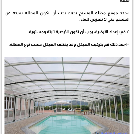
منها:
١-حدد موقع مظلة المسبح بحيث يجب أن تكون المظلة بعيدة عن
المسبح حتي لا تتعرض للماء.
٢-قم بإعداد الأرضية، يجب أن تكون الأرضية ثابتة ومستوية.
٣-بعد ذلك قم بتركيب الهيكل وقد يختلف الهيكل حسب نوع المظلة.