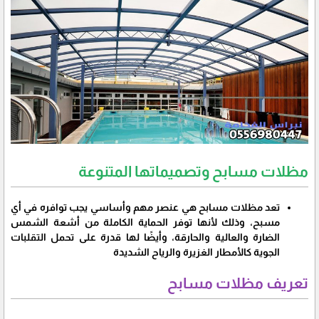
مظلات مسابح وتصميماتها المتنوعة
تعد مظلات مسابح هي عنصر مهم وأساسي يجب توافره في أي
مسبح، وذلك لأنها توفر الحماية الكاملة من أشعة الشمس
الضارة والعالية والحارقة، وأيضًا لها قدرة على تحمل التقلبات
الجوية كالأمطار الغزيرة والرياح الشديدة
تعريف مظلات مسابح