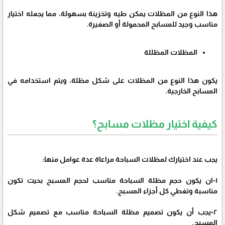
هذا النوع من المظلات يمكن طيه وتخزينة بسهولة، مما يجعله اختيار
مناسب وجيد للمسابح المحمولة أو الصغيرة.
المظلات المظللة
يكون هذا النوع من المظلات على شكل مظلة، ويتم استخدامه في
المسابح الخارجية.
كيفية اختيار مظلات مسابح؟
يجب عند اختيارك لمظلات السباحة مراعاة عدة عوامل منها:
١-ان يكون حجم مظلة السباحة مناسب لحجم المسبح بحيث تكون
مناسبة وتغطي كل أجزاء المسبح.
٢-يجب أن يكون تصميم مظلة السباحة مناسب مع تصميم شكل
المسبح.