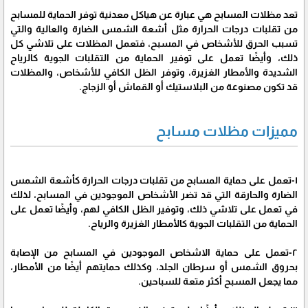
تعد مظلات المسابح هي عبارة عن هياكل معدنية توفر الحماية للمسابح
من تقلبات درجات الحرارة مثل أشعة الشمس الضارة والعالية والتي
تسبب الحرق للأشخاص في المسبح، فتعمل المظلات على تلاشي كل
ذلك، وأيضًا تعمل على توفير الحماية من التقلبات الجوية كالرياح
الشديدة والأمطار الغزيرة، وتوفر الظل الكافي للأشخاص، والمظلات
قد تكون مصنوعة من البلاستيك أو القماش أو الزجاج.
مميزات مظلات مسابح
١-تعمل على حماية المسابح من تقلبات درجات الحرارة كأشعة الشمس
الضارة والحارقة التي قد تضر الأشخاص الموجودين في المسابح، لذلك
في تعمل على تلاشي ذلك، وتوفير الظل الكافي لهم، وأيضًا تعمل على
الحماية من التقلبات الجوية كالأمطار الغزيرة والرياح.
٢-تعمل على حماية الاشخاص الموجودين في المسابح من الإصابة
بحروق الشمس أو سرطان الجلد، وكذلك حمايتهم أيضًا من الأمطار،
مما يجعل المسبح أكثر متعة للسباحين.