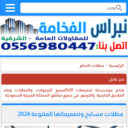
search
الرئيسية
مظلات الدمام
خبر عاجل
تقدم موسستنا تخفيضات 20%لجميع البرجولات والمظلات وبناء
الملاحق الخارجية، والترميم ،في جميع مناطق المملكة العربية السعودية.
مظلات مسابح وتصميماتها المتنوعة 2024