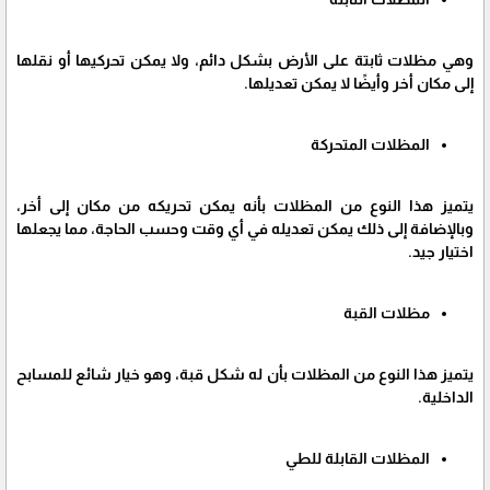
وهي مظلات ثابتة على الأرض بشكل دائم، ولا يمكن تحركيها أو نقلها
إلى مكان أخر وأيضًا لا يمكن تعديلها.
المظلات المتحركة
يتميز هذا النوع من المظلات بأنه يمكن تحريكه من مكان إلى أخر،
وبالإضافة إلى ذلك يمكن تعديله في أي وقت وحسب الحاجة، مما يجعلها
اختيار جيد.
مظلات القبة
يتميز هذا النوع من المظلات بأن له شكل قبة، وهو خيار شائع للمسابح
الداخلية.
المظلات القابلة للطي