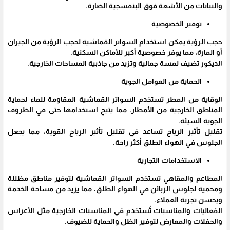
والنباتات من الأشعة فوق البنفسجية الضارة.
توفير الخصوصية
حجب الرؤية يمكن استخدام السواتر القماشية لحجب الرؤية من الجيران
أو المارة، مما يوفر خصوصية أكبر للأماكن السكنية.
الديكور تضيف لمسة جمالية وتزيد من جاذبية المساحات الخارجية.
الحماية من العوامل الجوية
الوقاية من المطر تستخدم السواتر القماشية المقاومة للماء لحماية
المناطق الخارجية من الأمطار، مما يتيح استخدامها حتى في الظروف
الجوية السيئة.
تقليل تأثير الرياح تساعد في تقليل تأثير الرياح القوية، مما يجعل
الجلوس في الهواء الطلق أكثر راحة.
الاستخدامات التجارية
المطاعم والمقاهي تستخدم السواتر القماشية لتوفير مناطق مظللة
ومحمية لجلوس الزبائن في الهواء الطلق، مما يزيد من مساحة الخدمة
ويحسن تجربة العملاء.
الفعاليات والمناسبات تُستخدم في المناسبات الخارجية مثل الأعراس
والحفلات والمعارض لتوفير الظل والحماية للضيوف.