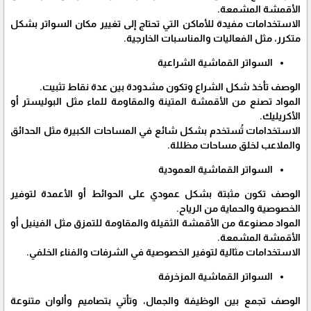
الأقمشة المشمعة.
الاستخدامات مفيدة للأماكن التي تحتاج إلى تغيير مكان السواتر بشكل
متكرر، مثل الفعاليات والمناسبات الخارجية.
السواتر القماشية الشراعية
الوصف تأخذ شكل الشراع وتكون مشدودة بين عدة نقاط تثبيت.
المواد تصنع من الأقمشة المتينة والمقاومة للماء مثل البوليستر أو
الأكريليك.
الاستخدامات تُستخدم بشكل شائع في المساحات الكبيرة مثل الحدائق
والملاعب لخلق مساحات مظللة.
السواتر القماشية العمودية
الوصف تكون مثبتة بشكل عمودي على الحوائط أو الأعمدة لتوفير
الخصوصية والحماية من الرياح.
المواد مصنوعة من الأقمشة الثقيلة والمقاومة للتمزق مثل الفينيل أو
الأقمشة المشمعة.
الاستخدامات مثالية لتوفير الخصوصية في الشرفات والفناء الخلفي.
السواتر القماشية المزخرفة
الوصف تجمع بين الوظيفة والجمال، وتأتي بتصاميم وألوان متنوعة