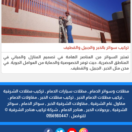
تركيب سواتر بالخبر والجبيل والقطيف
تعتبر السواتر من العناصر الهامة في تصميم المنازل والمباني في
المناطق الحضرية، حيث توفر الخصوصية والحماية من العوامل الجوية. في
مدن مثل الخبر، الجبيل، والقطيف.
مظلات وسواتر الدمام , مظلات سيارات الدمام , تركيب مظلات الشرقية
, تركيب مظلات الدمام الخبر , تركيب مظلات الخبر , مقاولات الدمام ,
مقاول عام الشرقية , مقاولات الشرقية الخبر , سواتر الدمام , سواتر
الشرقية , برجولات الخبر , هناجر الدمام , شركة تركيب هناجر الشرقية ©
للتواصل : 0556980447