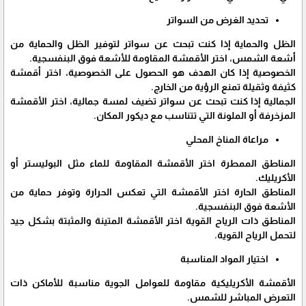
تحديد الغرض من السواتر
الظل والحماية إذا كنت تبحث عن سواتر لتوفير الظل والحماية من
أشعة الشمس، اختر الأقمشة المقاومة للأشعة فوق البنفسجية.
الخصوصية إذا كان الهدف هو الحصول على الخصوصية، اختر أقمشة
كثيفة وثقيلة تمنع الرؤية من الخارج.
الجمالية إذا كنت تبحث عن سواتر تضيف لمسة جمالية، اختر الأقمشة
المزخرفة أو الملونة التي تتناسب مع ديكور المكان.
مراعاة المناخ المحلي
المناطق الممطرة اختر الأقمشة المقاومة للماء مثل البوليستر أو
الأكريليك.
المناطق الحارة اختر الأقمشة التي تعكس الحرارة وتوفر حماية من
الأشعة فوق البنفسجية.
المناطق ذات الرياح القوية اختر الأقمشة المتينة والمثبتة بشكل جيد
لتحمل الرياح القوية.
اختيار المواد المناسبة
الأقمشة الأكريليكية مقاومة للعوامل الجوية مناسبة للأماكن ذات
التعرض المباشر للشمس.