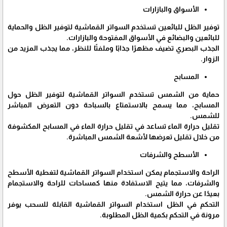
الأسواق والبازارات
توفير الظل للبائعين تستخدم السواتر القماشية لتوفير الظل والحماية
للبائعين والبضائع في الأسواق المفتوحة والبازارات.
الجذب البصري تضيف مظهرًا جذابًا وملفتًا للنظر، مما يجذب المزيد من
الزوار.
المسابح
حماية من الشمس تستخدم السواتر القماشية لتوفير الظل حول
المسابح، مما يسمح بالاستمتاع بالسباحة دون التعرض المباشر
للشمس.
تقليل حرارة الماء تساعد في تقليل حرارة الماء في المسابح المكشوفة
من خلال تقليل تعرضها لأشعة الشمس المباشرة.
الأسطح والشرفات
الراحة والاستجمام يمكن استخدام السواتر القماشية لتغطية الأسطح
والشرفات، مما يتيح الاستفادة منها كمساحات للراحة والاستجمام
بعيدًا عن حرارة الشمس.
التحكم في الظل استخدام السواتر القماشية القابلة للسحب يوفر
مرونة في التحكم بكمية الظل المطلوبة.