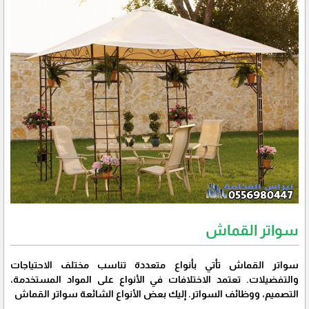
سواتر القماش
سواتر القماش تأتي بأنواع متعددة تناسب مختلف الاحتياجات
والتفضيلات. تعتمد الاختلافات في الأنواع على المواد المستخدمة،
التصميم، ووظائف السواتر. إليك بعض الأنواع الشائعة سواتر القماش