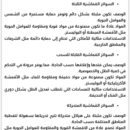
السواتر القماشية الثابتة
الوصف تكون مثبتة بشكل دائم وتوفر حماية مستمرة من الشمس
والعوامل الجوية.
المواد عادةً ما تكون مصنوعة من مواد قوية ومقاومة للعوامل الجوية
مثل الأقمشة المبطنة أو البوليستر.
الاستخدامات مثالية للأماكن التي تحتاج إلى حماية دائمة مثل الشرفات
والمناطق الخارجية.
السواتر القماشية القابلة للسحب
الوصف يمكن فتحها وإغلاقها حسب الحاجة، مما يوفر مرونة في التحكم
في كمية الظل والخصوصية.
المواد تكون مصنوعة من مواد خفيفة ومقاومة للماء، مثل الأقمشة
الأكريليكية أو البوليستر.
الاستخدامات مثالية للمساحات التي تتطلب تعديل الظل بشكل دوري
مثل الفناء أو الحديقة.
السواتر القماشية المتحركة
الوصف تكون مثبتة على هياكل متحركة تتيح تحريكها بسهولة لتغطية
المناطق المختلفة حسب الحاجة.
المواد تصنع عادة من الاقمشة القوية والمقاومة للعوامل الجوية مثل