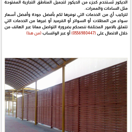
الديكور تُستخدم كجزء من الديكور لتجميل المناطق التجارية المفتوحة
مثل الساحات والممرات.
لتركيب أي من الخدمات التي نوفرها لكم بأفضل جودة وأفضل أسعار
سواء من المظلات أو السواتر أو القرميد أو غيرها من الخدمات التي
تتعلق بالامور المختلفة ننصحكم بضرورة التواصل معانا عبر الهاتف من
خلال الاتصال على
(0556980447)
أو عبر الواتساب
(من هنا)