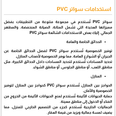
استخدامات سواتر PVC
سواتر PVC تُستخدم في مجموعة متنوعة من التطبيقات بفضل
مميزاتها العديدة التي تشمل المتانة، الصيانة المنخفضة، والمظهر
الجمالي. إليك بعض الاستخدامات الشائعة سواتر PVC
الحدائق الخاصة والعامة
توفير الخصوصية تُستخدم سواتر PVC لفصل الحدائق الخاصة عن
الجيران أو الشوارع العامة، مما يوفر الخصوصية لأصحاب المنازل.
تحديد المساحات تُستخدم لتحديد المساحات داخل الحدائق الكبيرة، مثل
مناطق اللعب، أو مناطق الجلوس، أو مناطق الشواء.
المنازل
الحواجز بين المنازل تُستخدم سواتر PVC كحواجز بين المنازل لتوفير
الخصوصية والأمان.
حماية الحيوانات الأليفة تُستخدم لمنع الحيوانات الأليفة من الخروج من
الفناء أو الدخول إلى مناطق معينة.
الجماليات الخارجية تُستخدم كجزء من التصميم الخارجي للمنزل، مما
يضيف لمسة جمالية ويزيد من قيمة العقار.