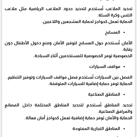
تحديد الملاعب تُستخدم لتحديد حدود الملاعب الرياضية مثل ملاعب
التنس وكرة السلة.
الحماية تعمل كحواجز لحماية المشجعين واللاعبين.
المسابح
الأمان تُستخدم حول المسابح لتوفير الأمان ومنع دخول الأطفال دون
رقابة.
الخصوصية توفر الخصوصية للمستخدمين أثناء السباحة.
مواقف السيارات
الفصل بين السيارات تُستخدم فصل مواقف السيارات وتوفير التنظيم.
الحماية توفر حماية إضافية للسيارات المتوقفة.
المناطق الصناعية
تحديد المناطق تُستخدم لتحديد المناطق المختلفة داخل المصانع
والمرافق الصناعية.
الحماية والأمان توفر حماية إضافية تعمل كحواجز أمان فعالة.
المناطق التجارية المفتوحة