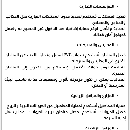
المؤسسات التجارية
تحديد الممتلكات تُستخدم لتحديد حدود الممتلكات التجارية مثل المكاتب،
والمتاجر، والمصانع.
الحماية والأمان توفر حماية إضافية ضد الدخول غير المصرح به وتعمل
كحواجز أمان فعالة.
المدارس والمتنزهات
فصل المناطق تُستخدم سواتر PVC لفصل مناطق اللعب عن المناطق
الأخرى في المدارس والمنتزهات.
السلامة توفر حماية الأطفال وتمنعهم من الدخول إلى المناطق
الخطرة.
الجماليات يمكن أن تكون مزخرفة بألوان وتصميمات جذابة تناسب البيئة
المدرسية أو المنتزه.
المزارع والمرافق الزراعية
حماية المحاصيل تُستخدم لحماية المحاصيل من الحيوانات البرية والرياح.
فصل الحيوانات تُستخدم لفصل مناطق تربية الحيوانات، مما يسهل
إدارة المزرعة.
المرافق الرياضية