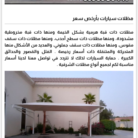
مظلات سيارات بأرخص سعر
مظلات ذات قبة هرمية بشكل الخيمة ومنها ذات قبة مخروطية
مشدودة، ومنها مظلات ذات سطح أحدب، ومنها مظلات ذات سقف
مقوس، ومنها مظلات ذات سقف جملوني، والعديد من الأشكال منها
المتحركة والمتنقلة ذات أسعار رخيصة . الفلل والقصور والحدائق
الكبيرة . حماية السيارات لذلك لا تتردد في تواصل معنا لدينا أسعار
مناسبة لكم لجميع أنواع مظلات الشرقية .