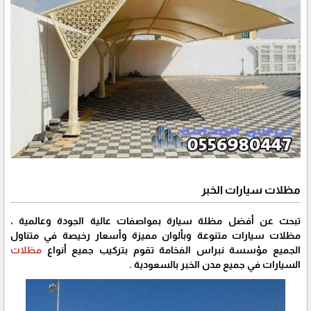
مظلات سيارات الخبر
تبحث عن أفضل مظلة سيارة بمواصفات عالية الجودة وعالمية ،
مظلات سيارات متنوعة وبألوان مميزة وأسعار رخيصة في متناول
الجميع مؤسسة نبراس الفخامة تقوم بتركيب جميع أنواع
مظلات
السيارات في جميع مدن الخبر بالسعودية .