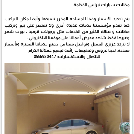
مظلات سيارات نبراس الفخامة
يتم تحديد الأسعار وفقا للمساحة المقرر تنفيذها وأيضا مكان التركيب
كما تقدم مؤسستنا خدمات عديدة أخرى ولا تقتصر على بيع وتركيب
مظلات و هناك الكثير من الخدمات مثل برجولات قرميد ، بيوت شعر
وغيرها فقط شاهد معرض أعمالنا على موقعنا الالكتروني .
لا تتردد عزيزي العميل وتواصل معنا في جميع خدماتنا المميزة وبأسعار
محددة، لدينا عروض وتخفيضات رائعة لجميع عملائنا الكرام
للاتصال والاستفسارات: 0556980447