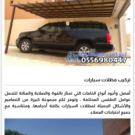
تركيب مظلات سيارات
أفضل وأجود أنواع الخامات التي تمتاز بالقوة والصلابة والمتانة لتتحمل
عوامل الطقس المختلفة ، ونوفر لكم مجموعة كبيرة من التصاميم
والأشكال الجميلة لمظلات السيارات بكافة أحجامها، ومتناسبة مع
جميع احتياجات العملاء .