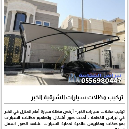
تركيب مظلات سيارات الشرقية الخبر
تركيب مظلات سيارات الخبر– أرخص مظلة سيارة أمام المنزل في الخبر
في نبراس الفخامة ، أحدث صور أشكال وتصاميم مظلات السيارات
بمواصفات ومقاييس عالمية لحماية السيارات .شاهد الصور اسفل