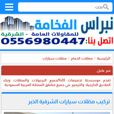
search
الرئيسية
مظلات الدمام
مظلات سيارات
خبر عاجل
تقدم موسستنا تخفيضات 20%لجميع البرجولات والمظلات وبناء
الملاحق الخارجية، والترميم ،في جميع مناطق المملكة العربية السعودية.
تركيب مظلات سيارات الشرقية الخبر