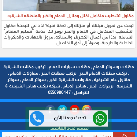
مقاول تشطيب متكامل لفلل ومنازل الدمام والخبر بالمنطقه الشرقيه
تبحث عن تحويل فيلتك أو منزلك إلى تحفة فنية؟ لا داعي للبحث! مقاول
التشطيب المتكامل في الدمام والخبر يوفر لك خدمة "تسليم المفتاح"
الشاملة، بدءًا من أعمال الكهرباء والسباكة، مرورًا بالدهانات والديكورات
الداخلية والخارجية، وصولًا إلى أدق التفاصيل.
مظلات وسواتر الدمام , مظلات سيارات الدمام , تركيب مظلات الشرقية
, تركيب مظلات الدمام الخبر , تركيب مظلات الخبر , مقاولات الدمام ,
مقاول عام الشرقية , مقاولات الشرقية الخبر , سواتر الدمام , سواتر
الشرقية , برجولات الخبر , هناجر الدمام , شركة تركيب هناجر الشرقية ©
للتواصل : 0556980447
تحدث معنا الآن
تصميم عبود الهاشمي