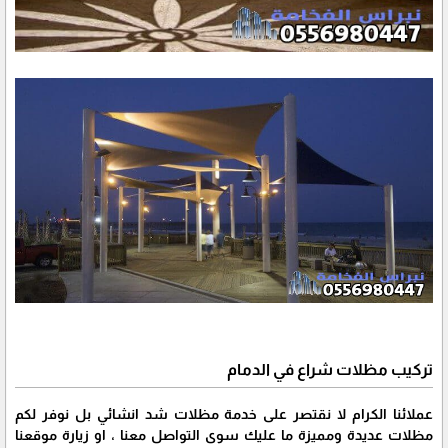
تركيب مظلات شراع في الدمام
عملائنا الكرام لا نقتصر على خدمة مظلات شد انشائي بل نوفر لكم
مظلات عديدة ومميزة ما عليك سوى التواصل معنا ، او زيارة موقعنا