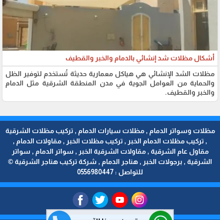
أشكال مظلات شد إنشائي بالدمام والخبر والقطيف
مظلات الشد الإنشائي هي هياكل معمارية حديثة تُستخدم لتوفير الظل
والحماية من العوامل الجوية في مدن المنطقة الشرقية مثل الدمام
والخبر والقطيف.
مظلات وسواتر الدمام , مظلات سيارات الدمام , تركيب مظلات الشرقية
, تركيب مظلات الدمام الخبر , تركيب مظلات الخبر , مقاولات الدمام ,
مقاول عام الشرقية , مقاولات الشرقية الخبر , سواتر الدمام , سواتر
الشرقية , برجولات الخبر , هناجر الدمام , شركة تركيب هناجر الشرقية ©
للتواصل : 0556980447