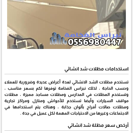
استخدامات مظلات شد انشائي
تستخدم مظلات الشد الانشائي لعدة أغراض عديدة وضرورية للعملاء
وحسب الحاجة ، لذلك نبراس الفخامة توفرها لكم بسعر مناسب ،
وتستخدم المظلات في المدارس ومظلات مساجد مميزة ، مظلات
مواقف السيارات وأيضا تستخدم للأحواش ومنازل ومراكز تجارية
ومظلات صالات أفراح بألوان جذابة ، وهناك يتم استخدامها في
الاجتماعات وغيرها من الاحتياجات المهمة لكل عميل في جدة .
أرخص سعر مظلة شد انشائي