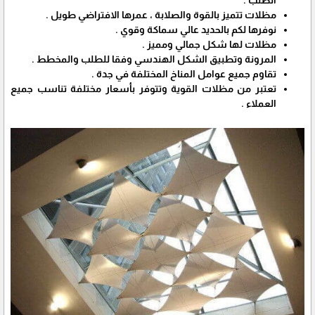
الطلب .
مظلات تتميز بالقوة والصلابة ، عمرها الافتراضي طويل .
نوفرها لكم بالحديد عالي سماكة وقوي .
مظلات لها شكل جمالي ومميز .
المرونة وتطبيق الشكل الهندسي وفقا للطلب والمخطط .
تقاوم جميع عوامل المناخ المختلفة في جدة .
تعتبر من مظلات القوية وتتوفر بأسعار مختلفة تناسب جميع
العملاء .