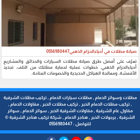
صيانة مظلات في أحياءالحزام الذهبي0556980447
تعرّف على أفضل طرق صيانة مظلات السيارات والحدائق والمشاريع
أحياءالحزام الذهبي. خطوات عملية لحماية مظلتك من التلف، تجديد
الأقمشة، ومعالجة الهياكل الحديدية والخصومات المتاحة.
مظلات وسواتر الدمام , مظلات سيارات الدمام , تركيب مظلات الشرقية
, تركيب مظلات الدمام الخبر , تركيب مظلات الخبر , مقاولات الدمام ,
مقاول عام الشرقية , مقاولات الشرقية الخبر , سواتر الدمام , سواتر
الشرقية , برجولات الخبر , هناجر الدمام , شركة تركيب هناجر الشرقية ©
للتواصل : 0556980447