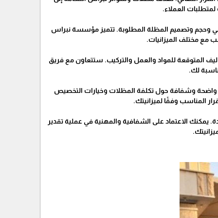
لمتطلبات العملاء.
شي وحجم وتصميم المظلة المطلوبة. تتميز مؤسسة نبراس
 مع مختلف الميزانيات.
ف المتوقعة للمواد والعمل والتركيب. ستتعاون مع فريق
ناسبة لك.
 واضحة وشفافة حول تكلفة المظلات وخيارات التخصيص
ار المناسب وفقًا لميزانيتك.
 يمكنك الاعتماد على الشفافية والمهنية في عملية تقدير
يزانيتك.