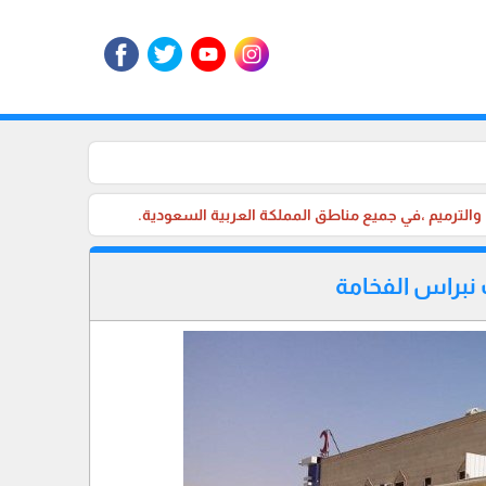
نبراس الفخامة