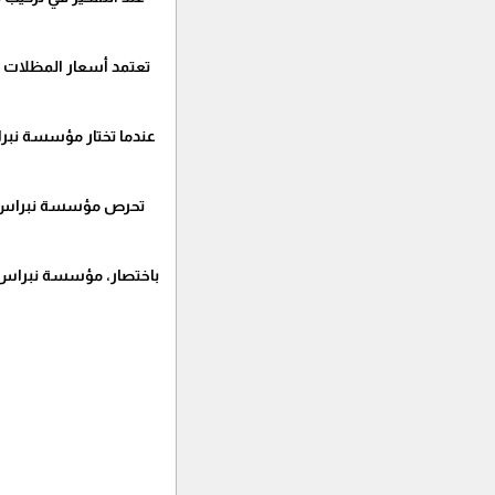
تعتمد أسعار المظلات 
عندما تختار مؤسسة نبر
تحرص مؤسسة نبراس ال
باختصار، مؤسسة نبراس ا