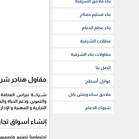
بناء ملاحق الشرقية
بناء تسليم مفتاح
بناء عظم الدمام
مظلات الشرقية
مقاولات بناء الشرقية
اتصل بنا
مقاول هناجر شركة
عوازل أسطح
ملاحق ساندويتش بانل
والتموين ودعم الحياة وا
شبوك الدمام
التجارية و المهنية و الإدارية 
إنشاء أسواق تجا
اختصاصنا تصنيع وتصميم