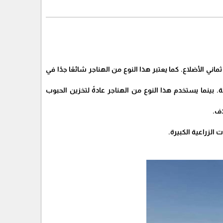
 الأضلاع. كما يعتبر هذا النوع من الهناجر شائعًا جدًا في
بينما يستخدم هذا النوع من الهناجر عادةً لتخزين الحبوب