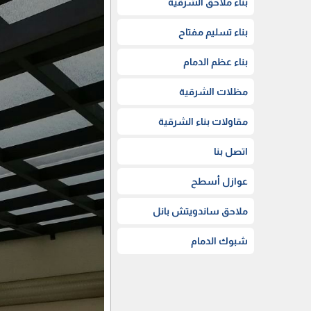
بناء ملاحق الشرقية
بناء تسليم مفتاح
بناء عظم الدمام
مظلات الشرقية
مقاولات بناء الشرقية
اتصل بنا
عوازل أسطح
ملاحق ساندويتش بانل
شبوك الدمام