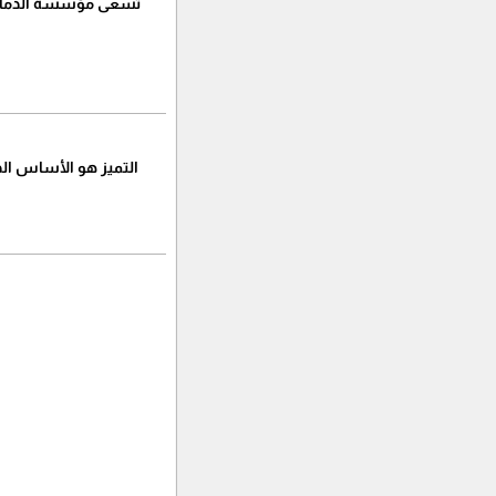
تسعى مؤسسة الدمام ال
التميز هو الأساس الذ