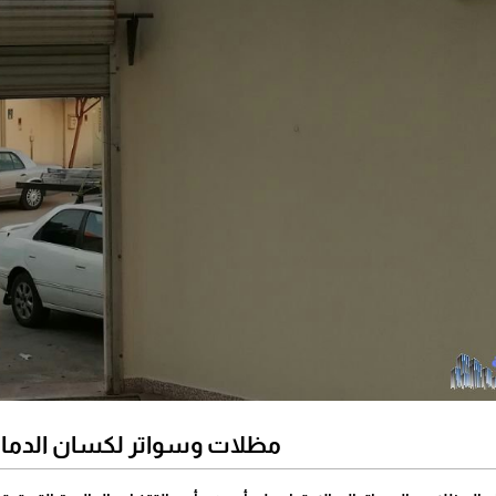
مظلات وسواتر لكسان الدما