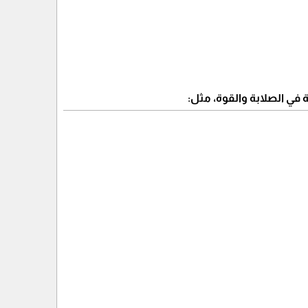
في الصلابة والقوة، مثل: