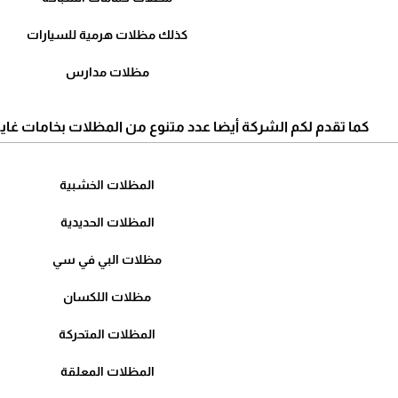
كذلك مظلات هرمية للسيارات
مظلات مدارس
كما تقدم لكم الشركة أيضا عدد متنوع من المظلات بخامات غاية 
المظلات الخشبية
المظلات الحديدية
مظلات البي في سي
مظلات اللكسان
المظلات المتحركة
المظلات المعلقة