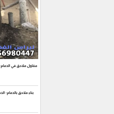
مقاول ملاحق في الدمام- ا
بناء ملاحق بالدمام- الدم