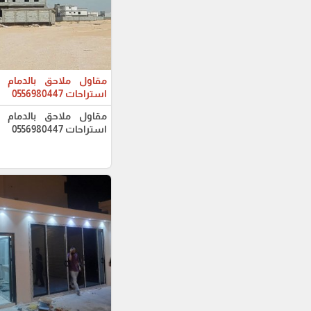
مقاول ملاحق بالدمام 
استراحات 0556980447
مقاول ملاحق بالدمام 
استراحات 0556980447