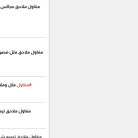
مقاول ملاحق مجالس 
مقاول ملاحق فلل-قصور في
#مقاول
فلل وملاح
مقاول ملاحق ترم
مقاول ملاحق ترميم شا