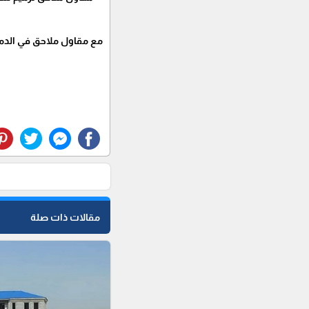
مع مقاول ملاحق في الدما
مقالات ذات صلة