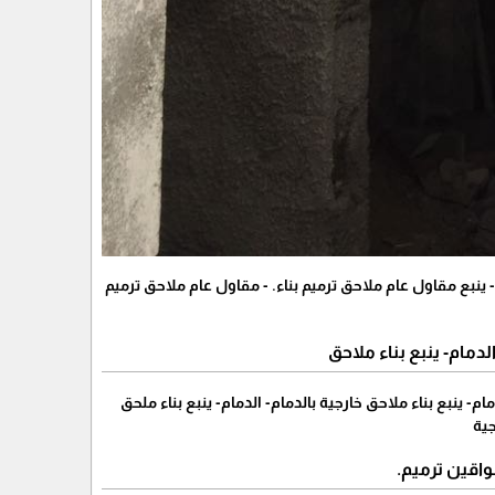
 ينبع مقاول عام ملاحق ترميم بناء. - مقاول عام ملاحق ترميم
لدمام- ينبع بناء ملاحق
ام- ينبع بناء ملاحق خارجية بالدمام- الدمام- ينبع بناء ملحق
جية
قين ترميم.