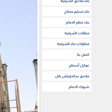
بناء ملاحق الشرقية
بناء تسليم مفتاح
بناء عظم الدمام
مظلات الشرقية
مقاولات بناء الشرقية
اتصل بنا
عوازل أسطح
ملاحق ساندويتش بانل
شبوك الدمام