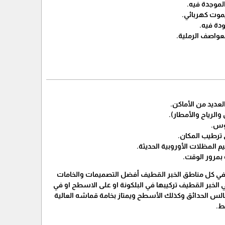
في كل مناطق الخبر القطيف أفضل التصميمات والخامات
لخبر القطيف تركيبها في البلكونة او على الاسطح او في
مجالس الحدائق وكذلك الأسطح ويمتاز بخامة قماشه العالية
ط.