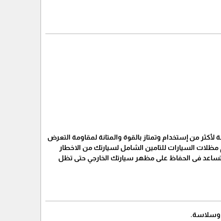
ة لأكثر من إستخدام وتمتاز بالقوة والمتانة لمقاومة التعرض
كم مظلات السيارات للتامين الشامل لسيارتك من الاخطار
ة تساعد فى الحفاظ على مظهر سيارتك الخارجي حتى تظل