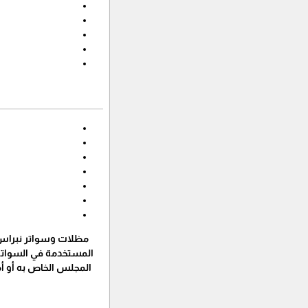
مظلات وسواتر نبراس 
المستخدمة في السواتر 
المجلس الخاص به أو أم