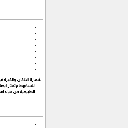
شعارنا الاتقان والخبرة ف
للسقوط وتمتاز ايضا 
الطبيعية من مياه ام