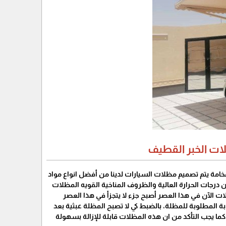
ات الخبر القطيف
ة يتم تصميم مظلات السيارات لدينا من أفضل انواع مواد
درجات الحرارة العالية والظروف المناخية القويه المظلات
لات الآن في هذا العصر أصبح جزء لا يتجزأ في هذا العصر
لابة المطلوبة للمظلة، بالضبط كي لا تصبح المظلة عبثية بعد
ا يجب التأكد من ان هذه المظلات قابلة للإزالة بسهولة