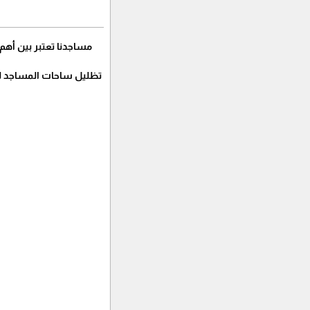
مساجدنا تعتبر بين أهم
تظليل ساحات المساجد للم