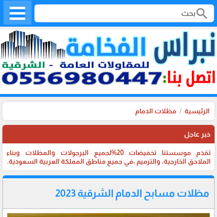
search
الرئيسية
مظلات الدمام
خبر عاجل
تقدم موسستنا تخفيضات 20%لجميع البرجولات والمظلات وبناء
الملاحق الخارجية، والترميم ،في جميع مناطق المملكة العربية السعودية.
مظلات مسابح الدمام الشرقية 2023