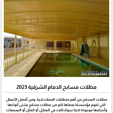
مظلات مسابح الدمام الشرقية 2023
مظلات المسابح من أهم متطلبات العملاء لدينا, ومن أفضل الأعمال
التي تقوم مؤسستنا بعملها لكم من مظلات مسابح بشتى أنواعها
وأحجامها موجودة لدينا سواءً كانت في المنازل أو الفلل أو المجمعات