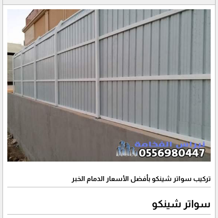
تركيب سواتر شينكو بأفضل الأسعار الدمام الخبر
سواتر شينكو