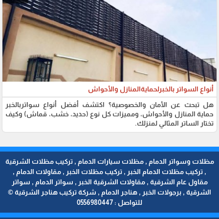
أنواع السواتر بالخبرلحمايةالمنازل والأحواش
هل تبحث عن الأمان والخصوصية؟ اكتشف أفضل أنواع سواتربالخبر
حماية المنازل والأحواش، ومميزات كل نوع (حديد، خشب، قماش) وكيف
تختار الساتر المثالي لمنزلك.
مظلات وسواتر الدمام , مظلات سيارات الدمام , تركيب مظلات الشرقية
, تركيب مظلات الدمام الخبر , تركيب مظلات الخبر , مقاولات الدمام ,
مقاول عام الشرقية , مقاولات الشرقية الخبر , سواتر الدمام , سواتر
الشرقية , برجولات الخبر , هناجر الدمام , شركة تركيب هناجر الشرقية ©
للتواصل : 0556980447