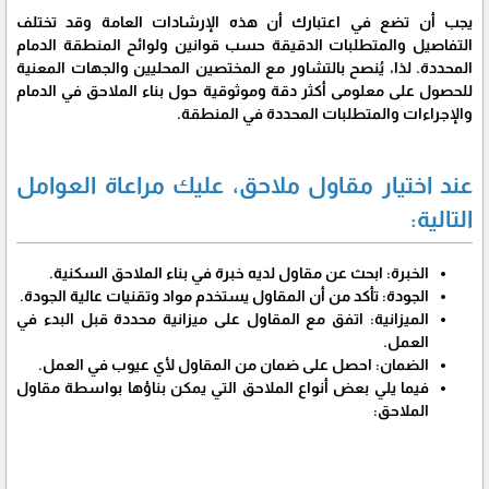
يجب أن تضع في اعتبارك أن هذه الإرشادات العامة وقد تختلف
التفاصيل والمتطلبات الدقيقة حسب قوانين ولوائح المنطقة الدمام
المحددة. لذا، يُنصح بالتشاور مع المختصين المحليين والجهات المعنية
للحصول على معلومى أكثر دقة وموثوقية حول بناء الملاحق في الدمام
والإجراءات والمتطلبات المحددة في المنطقة.
عند اختيار مقاول ملاحق، عليك مراعاة العوامل
التالية:
الخبرة: ابحث عن مقاول لديه خبرة في بناء الملاحق السكنية.
الجودة: تأكد من أن المقاول يستخدم مواد وتقنيات عالية الجودة.
الميزانية: اتفق مع المقاول على ميزانية محددة قبل البدء في
العمل.
الضمان: احصل على ضمان من المقاول لأي عيوب في العمل.
فيما يلي بعض أنواع الملاحق التي يمكن بناؤها بواسطة مقاول
الملاحق: