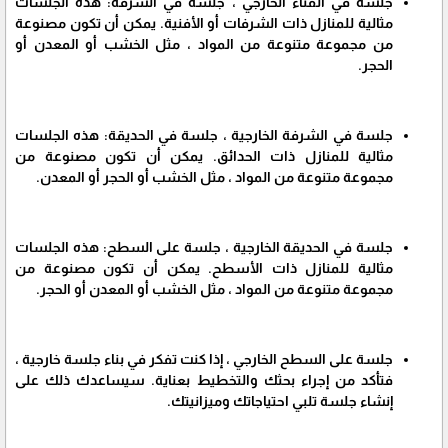
جلسة في الفناء الخارجي ، جلسة في الشرفة: هذه الجلسات
مثالية للمنازل ذات الشرفات أو الأفنية. يمكن أن تكون مصنوعة
من مجموعة متنوعة من المواد ، مثل الخشب أو المعدن أو
الحجر.
جلسة في الشرفة الخارجية ، جلسة في الحديقة: هذه الجلسات
مثالية للمنازل ذات الحدائق. يمكن أن تكون مصنوعة من
مجموعة متنوعة من المواد ، مثل الخشب أو الحجر أو المعدن.
جلسة في الحديقة الخارجية ، جلسة على السطح: هذه الجلسات
مثالية للمنازل ذات الأسطح. يمكن أن تكون مصنوعة من
مجموعة متنوعة من المواد ، مثل الخشب أو المعدن أو الحجر.
جلسة على السطح الخارجي ، إذا كنت تفكر في بناء جلسة خارجية ،
فتأكد من إجراء بحثك والتخطيط بعناية. سيساعدك ذلك على
إنشاء جلسة تلبي احتياجاتك وميزانيتك.