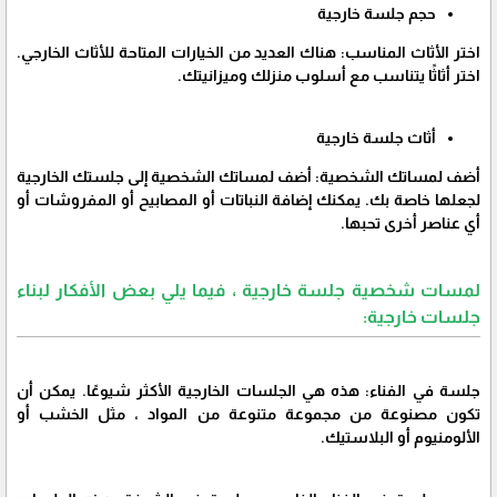
حجم جلسة خارجية
اختر الأثاث المناسب: هناك العديد من الخيارات المتاحة للأثاث الخارجي.
اختر أثاثًا يتناسب مع أسلوب منزلك وميزانيتك.
أثاث جلسة خارجية
أضف لمساتك الشخصية: أضف لمساتك الشخصية إلى جلستك الخارجية
لجعلها خاصة بك. يمكنك إضافة النباتات أو المصابيح أو المفروشات أو
أي عناصر أخرى تحبها.
لمسات شخصية جلسة خارجية ، فيما يلي بعض الأفكار لبناء
جلسات خارجية:
جلسة في الفناء: هذه هي الجلسات الخارجية الأكثر شيوعًا. يمكن أن
تكون مصنوعة من مجموعة متنوعة من المواد ، مثل الخشب أو
الألومنيوم أو البلاستيك.