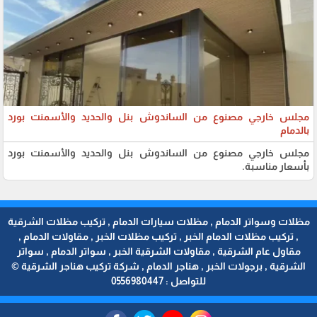
مجلس خارجي مصنوع من الساندوش بنل والحديد والأسمنت بورد
بالدمام
مجلس خارجي مصنوع من الساندوش بنل والحديد والأسمنت بورد
بأسعار مناسبة.
مظلات وسواتر الدمام , مظلات سيارات الدمام , تركيب مظلات الشرقية
, تركيب مظلات الدمام الخبر , تركيب مظلات الخبر , مقاولات الدمام ,
مقاول عام الشرقية , مقاولات الشرقية الخبر , سواتر الدمام , سواتر
الشرقية , برجولات الخبر , هناجر الدمام , شركة تركيب هناجر الشرقية ©
للتواصل : 0556980447